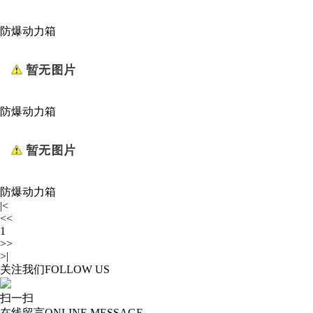
防爆动力箱
防爆动力箱
防爆动力箱
|<
<<
1
>>
>|
关注我们
FOLLOW US
扫一扫
在线留言
ONLINE MESSAGE