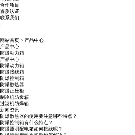
合作项目
资质认证
联系我们
网站首页
>
产品中心
产品中心
防爆动力箱
产品中心
防爆动力箱
防爆接线箱
防爆控制箱
防爆散热器
防爆正压柜
制冷机防爆箱
过滤机防爆箱
新闻资讯
防爆散热器的使用要注意哪些特点？
防爆控制箱有什么特点？
防爆照明配电箱如何接线呢？