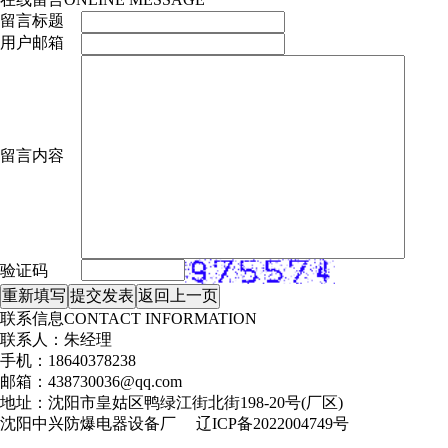
留言标题
用户邮箱
留言内容
验证码
联系信息
CONTACT INFORMATION
联系人：朱经理
手机：18640378238
邮箱：438730036@qq.com
地址：沈阳市皇姑区鸭绿江街北街198-20号(厂区)
沈阳中兴防爆电器设备厂
辽ICP备2022004749号